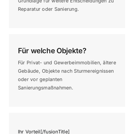
Grundlage für weitere Entscheidungen zu
Reparatur oder Sanierung.
Für welche Objekte?
Für Privat- und Gewerbeimmobilien, ältere
Gebäude, Objekte nach Sturmereignissen
oder vor geplanten
Sanierungsmaßnahmen.
Ihr Vorteil[/fusionTitle]