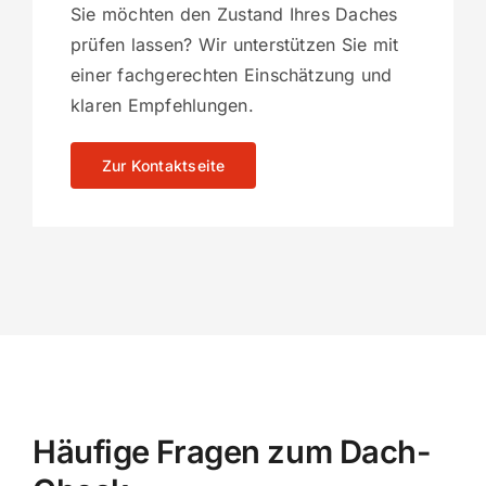
Sie möchten den Zustand Ihres Daches
prüfen lassen? Wir unterstützen Sie mit
einer fachgerechten Einschätzung und
klaren Empfehlungen.
Zur Kontaktseite
Häufige Fragen zum Dach-