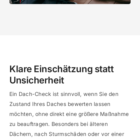
Klare Einschätzung statt
Unsicherheit
Ein Dach-Check ist sinnvoll, wenn Sie den
Zustand Ihres Daches bewerten lassen
möchten, ohne direkt eine größere Maßnahme
zu beauftragen. Besonders bei älteren
Dächern, nach Sturmschäden oder vor einer