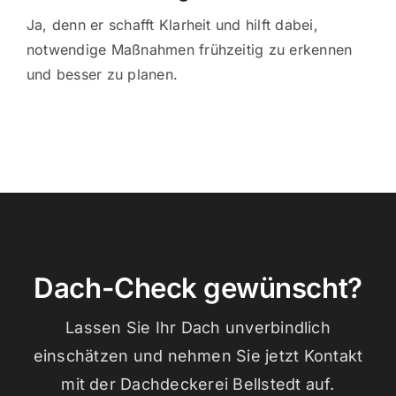
Ja, denn er schafft Klarheit und hilft dabei,
notwendige Maßnahmen frühzeitig zu erkennen
und besser zu planen.
Dach-Check gewünscht?
Lassen Sie Ihr Dach unverbindlich
einschätzen und nehmen Sie jetzt Kontakt
mit der Dachdeckerei Bellstedt auf.