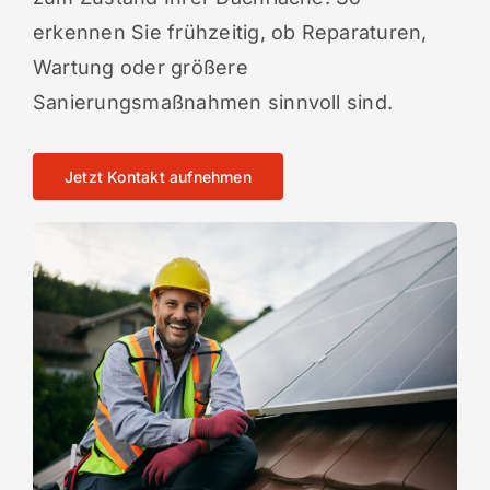
erkennen Sie frühzeitig, ob Reparaturen,
Wartung oder größere
Sanierungsmaßnahmen sinnvoll sind.
Jetzt Kontakt aufnehmen