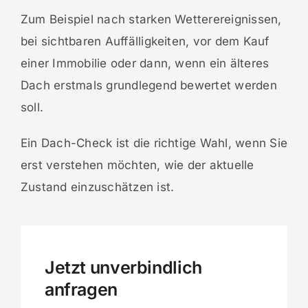
Zum Beispiel nach starken Wetterereignissen,
bei sichtbaren Auffälligkeiten, vor dem Kauf
einer Immobilie oder dann, wenn ein älteres
Dach erstmals grundlegend bewertet werden
soll.
Ein Dach-Check ist die richtige Wahl, wenn Sie
erst verstehen möchten, wie der aktuelle
Zustand einzuschätzen ist.
Jetzt unverbindlich
anfragen