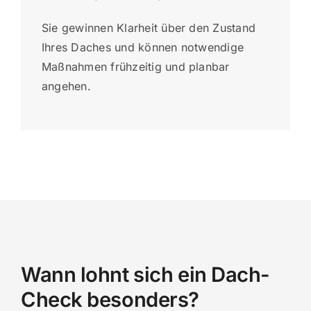
Sie gewinnen Klarheit über den Zustand
Ihres Daches und können notwendige
Maßnahmen frühzeitig und planbar
angehen.
Wann lohnt sich ein Dach-
Check besonders?