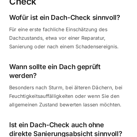
Check
Wofür ist ein Dach-Check sinnvoll?
Für eine erste fachliche Einschätzung des
Dachzustands, etwa vor einer Reparatur,
Sanierung oder nach einem Schadensereignis.
Wann sollte ein Dach geprüft
werden?
Besonders nach Sturm, bei älteren Dächern, bei
Feuchtigkeitsauffälligkeiten oder wenn Sie den
allgemeinen Zustand bewerten lassen möchten.
Ist ein Dach-Check auch ohne
direkte Sanierungsabsicht sinnvoll?