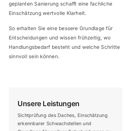
geplanten Sanierung schafft eine fachliche
Einschätzung wertvolle Klarheit.
So erhalten Sie eine bessere Grundlage für
Entscheidungen und wissen frühzeitig, wo
Handlungsbedarf besteht und welche Schritte
sinnvoll sein können.
Unsere Leistungen
Sichtprüfung des Daches, Einschätzung
erkennbarer Schwachstellen und