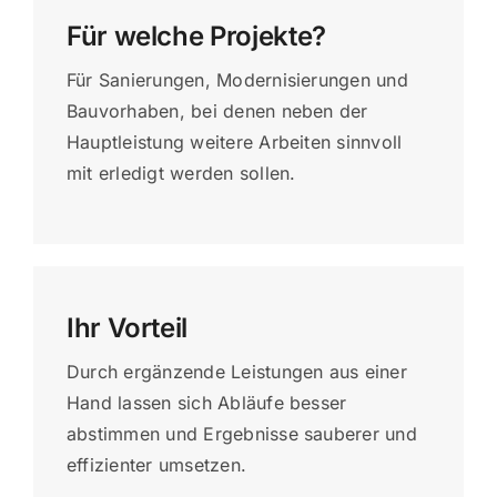
Für welche Projekte?
Für Sanierungen, Modernisierungen und
Bauvorhaben, bei denen neben der
Hauptleistung weitere Arbeiten sinnvoll
mit erledigt werden sollen.
Ihr Vorteil
Durch ergänzende Leistungen aus einer
Hand lassen sich Abläufe besser
abstimmen und Ergebnisse sauberer und
effizienter umsetzen.