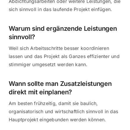
Abdichtungsarbeiten oder weitere Leistungen, die
sich sinnvoll in das laufende Projekt einfügen.
Warum sind ergänzende Leistungen
sinnvoll?
Weil sich Arbeitsschritte besser koordinieren
lassen und das Projekt als Ganzes effizienter und
stimmiger umgesetzt werden kann.
Wann sollte man Zusatzleistungen
direkt mit einplanen?
Am besten frühzeitig, damit sie baulich,
organisatorisch und wirtschaftlich sinnvoll in das
Hauptprojekt eingebunden werden können.