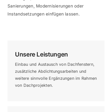
Sanierungen, Modernisierungen oder
Instandsetzungen einfügen lassen.
Unsere Leistungen
Einbau und Austausch von Dachfenstern,
zusätzliche Abdichtungsarbeiten und
weitere sinnvolle Ergänzungen im Rahmen
von Dachprojekten.