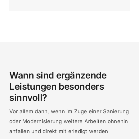
Wann sind ergänzende
Leistungen besonders
sinnvoll?
Vor allem dann, wenn im Zuge einer Sanierung
oder Modernisierung weitere Arbeiten ohnehin
anfallen und direkt mit erledigt werden