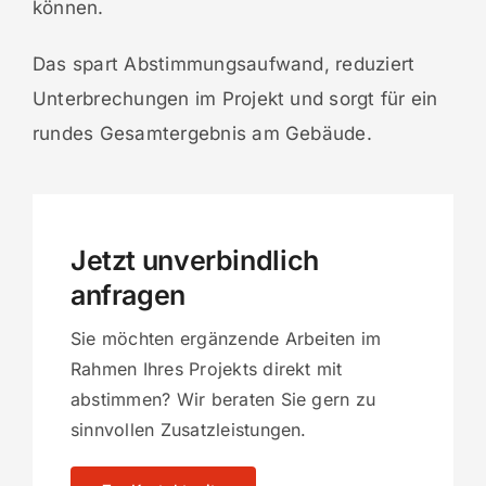
können.
Das spart Abstimmungsaufwand, reduziert
Unterbrechungen im Projekt und sorgt für ein
rundes Gesamtergebnis am Gebäude.
Jetzt unverbindlich
anfragen
Sie möchten ergänzende Arbeiten im
Rahmen Ihres Projekts direkt mit
abstimmen? Wir beraten Sie gern zu
sinnvollen Zusatzleistungen.