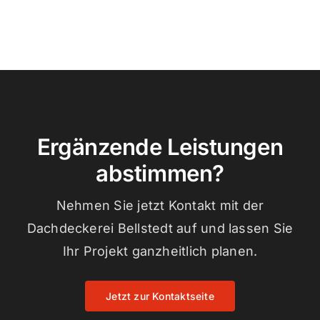
Ergänzende Leistungen
abstimmen?
Nehmen Sie jetzt Kontakt mit der
Dachdeckerei Bellstedt auf und lassen Sie
Ihr Projekt ganzheitlich planen.
Jetzt zur Kontaktseite