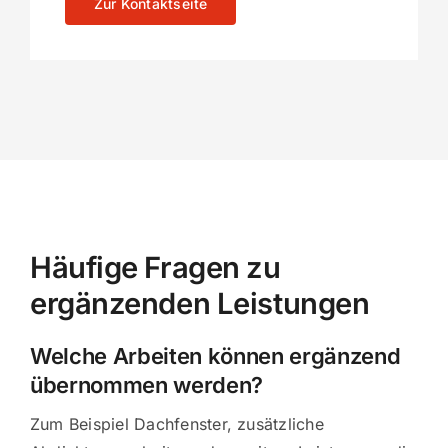
Zur Kontaktseite
Häufige Fragen zu
ergänzenden Leistungen
Welche Arbeiten können ergänzend
übernommen werden?
Zum Beispiel Dachfenster, zusätzliche