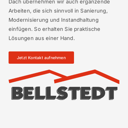
Dach übernehmen wir auch ergänzende
Arbeiten, die sich sinnvoll in Sanierung,
Modernisierung und Instandhaltung
einfügen. So erhalten Sie praktische
Lösungen aus einer Hand.
Jetzt Kontakt aufnehmen