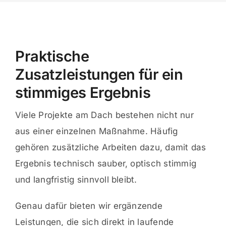
Praktische
Zusatzleistungen für ein
stimmiges Ergebnis
Viele Projekte am Dach bestehen nicht nur
aus einer einzelnen Maßnahme. Häufig
gehören zusätzliche Arbeiten dazu, damit das
Ergebnis technisch sauber, optisch stimmig
und langfristig sinnvoll bleibt.
Genau dafür bieten wir ergänzende
Leistungen, die sich direkt in laufende